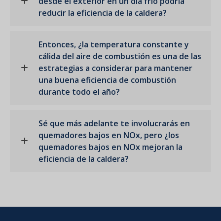
desde el exterior en un día frío podría
reducir la eficiencia de la caldera?
Entonces, ¿la temperatura constante y
cálida del aire de combustión es una de las
estrategias a considerar para mantener
una buena eficiencia de combustión
durante todo el año?
Sé que más adelante te involucrarás en
quemadores bajos en NOx, pero ¿los
quemadores bajos en NOx mejoran la
eficiencia de la caldera?