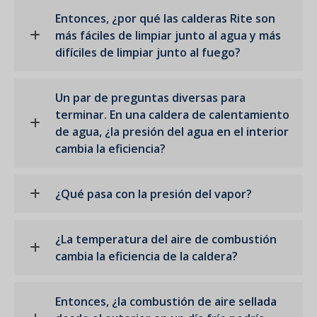
Entonces, ¿por qué las calderas Rite son
más fáciles de limpiar junto al agua y más
difíciles de limpiar junto al fuego?
Un par de preguntas diversas para
terminar. En una caldera de calentamiento
de agua, ¿la presión del agua en el interior
cambia la eficiencia?
¿Qué pasa con la presión del vapor?
¿La temperatura del aire de combustión
cambia la eficiencia de la caldera?
Entonces, ¿la combustión de aire sellada