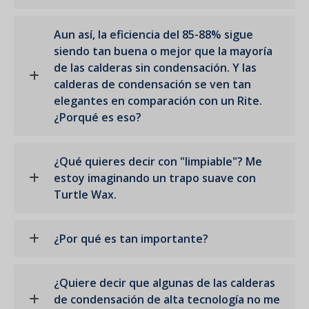
Aun así, la eficiencia del 85-88% sigue
siendo tan buena o mejor que la mayoría
de las calderas sin condensación. Y las
calderas de condensación se ven tan
elegantes en comparación con un Rite.
¿Porqué es eso?
¿Qué quieres decir con "limpiable"? Me
estoy imaginando un trapo suave con
Turtle Wax.
¿Por qué es tan importante?
¿Quiere decir que algunas de las calderas
de condensación de alta tecnología no me