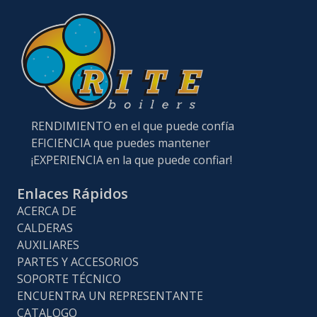
RENDIMIENTO en el que puede confía
EFICIENCIA que puedes mantener
¡EXPERIENCIA en la que puede confiar!
Enlaces Rápidos
ACERCA DE
CALDERAS
AUXILIARES
PARTES Y ACCESORIOS
SOPORTE TÉCNICO
ENCUENTRA UN REPRESENTANTE
CATALOGO