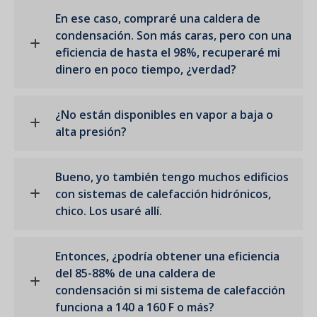
En ese caso, compraré una caldera de
condensación. Son más caras, pero con una
eficiencia de hasta el 98%, recuperaré mi
dinero en poco tiempo, ¿verdad?
¿No están disponibles en vapor a baja o
alta presión?
Bueno, yo también tengo muchos edificios
con sistemas de calefacción hidrónicos,
chico. Los usaré allí.
Entonces, ¿podría obtener una eficiencia
del 85-88% de una caldera de
condensación si mi sistema de calefacción
funciona a 140 a 160 F o más?