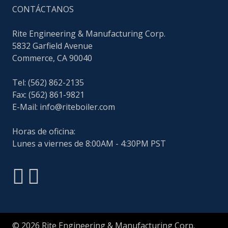
CONTÁCTANOS
Rite Engineering & Manufacturing Corp.
5832 Garfield Avenue
Commerce, CA 90040
Tel: (562) 862-2135
Fax: (562) 861-9821
E-Mail:
info@riteboiler.com
Horas de oficina:
Lunes a viernes de 8:00AM - 4:30PM PST
© 2026 Rite Engineering & Manufacturing Corp.