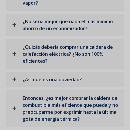
vapor?
¿No sería mejor que nada el más mínimo
ahorro de un economizador?
¿Quizás debería comprar una caldera de
calefacción eléctrica? ¿No son 100%
eficientes?
¿Así que es una obviedad?
Entonces, ¿es mejor comprar la caldera de
combustible más eficiente que pueda y no
preocuparme por exprimir hasta la última
gota de energía térmica?