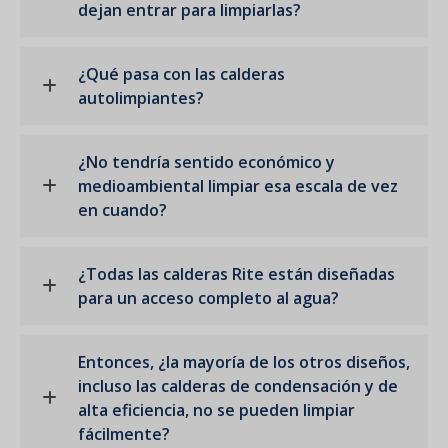
dejan entrar para limpiarlas?
¿Qué pasa con las calderas
autolimpiantes?
¿No tendría sentido económico y
medioambiental limpiar esa escala de vez
en cuando?
¿Todas las calderas Rite están diseñadas
para un acceso completo al agua?
Entonces, ¿la mayoría de los otros diseños,
incluso las calderas de condensación y de
alta eficiencia, no se pueden limpiar
fácilmente?