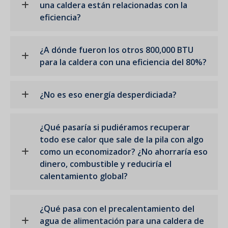
una caldera están relacionadas con la
eficiencia?
¿A dónde fueron los otros 800,000 BTU
para la caldera con una eficiencia del 80%?
¿No es eso energía desperdiciada?
¿Qué pasaría si pudiéramos recuperar
todo ese calor que sale de la pila con algo
como un economizador? ¿No ahorraría eso
dinero, combustible y reduciría el
calentamiento global?
¿Qué pasa con el precalentamiento del
agua de alimentación para una caldera de