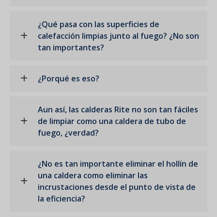
¿Qué pasa con las superficies de
calefacción limpias junto al fuego? ¿No son
tan importantes?
¿Porqué es eso?
Aun así, las calderas Rite no son tan fáciles
de limpiar como una caldera de tubo de
fuego, ¿verdad?
¿No es tan importante eliminar el hollín de
una caldera como eliminar las
incrustaciones desde el punto de vista de
la eficiencia?