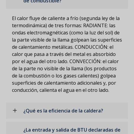
de combustible?
El calor fluye de caliente a frío (segunda ley de la
termodinámica) de tres formas: RADIANTE: las
ondas electromagnéticas (como la luz del sol) de
la parte visible de la llama golpean las superficies
de calentamiento metálicas. CONDUCCIÓN: el
calor que pasa a través del metal es absorbido
por el agua del otro lado. CONVECCIÓN: el calor
de la parte no visible de la llama (los productos
de la combustión o los gases calientes) golpea
superficies de calentamiento adicionales y, por
conducción, calienta el agua en el otro lado.
¿Qué es la eficiencia de la caldera?
¿La entrada y salida de BTU declaradas de