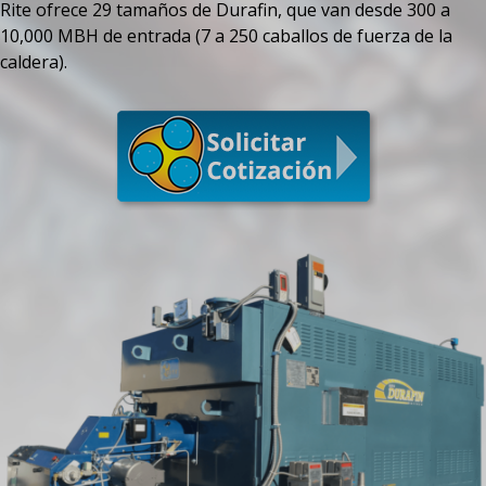
Rite ofrece 29 tamaños de Durafin, que van desde 300 a
10,000 MBH de entrada (7 a 250 caballos de fuerza de la
caldera).