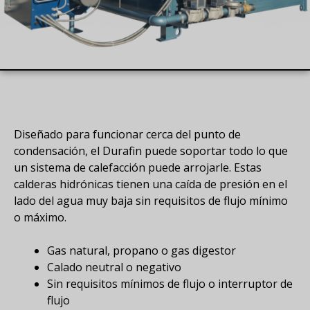
Diseñado para funcionar cerca del punto de
condensación, el Durafin puede soportar todo lo que
un sistema de calefacción puede arrojarle. Estas
calderas hidrónicas tienen una caída de presión en el
lado del agua muy baja sin requisitos de flujo mínimo
o máximo.
Gas natural, propano o gas digestor
Calado neutral o negativo
Sin requisitos mínimos de flujo o interruptor de
flujo