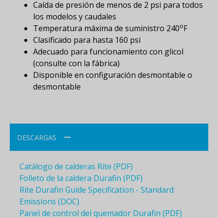
Caída de presión de menos de 2 psi para todos
los modelos y caudales
o
Temperatura máxima de suministro 240
F
Clasificado para hasta 160 psi
Adecuado para funcionamiento con glicol
(consulte con la fábrica)
Disponible en configuración desmontable o
desmontable
DESCARGAS
Catálogo de calderas Rite (PDF)
Folleto de la caldera Durafin (PDF)
Rite Durafin Guide Specification - Standard
Emissions (DOC)
Panel de control del quemador Durafin (PDF)