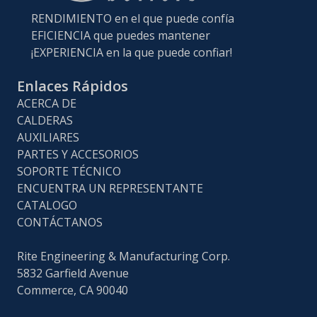
RENDIMIENTO en el que puede confía
EFICIENCIA que puedes mantener
¡EXPERIENCIA en la que puede confiar!
Enlaces Rápidos
ACERCA DE
CALDERAS
AUXILIARES
PARTES Y ACCESORIOS
SOPORTE TÉCNICO
ENCUENTRA UN REPRESENTANTE
CATALOGO
CONTÁCTANOS
Rite Engineering & Manufacturing Corp.
5832 Garfield Avenue
Commerce, CA 90040